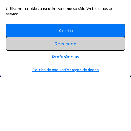
Utilizamos cookies para otimizar o nosso sítio Web e o nosso
serviço.
Acieto
Recusado
Preferências
Política de cookies
Proteçao de dados