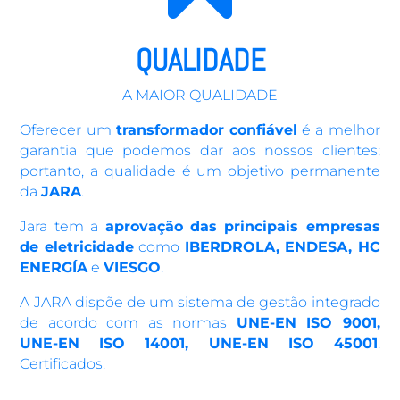
QUALIDADE
A MAIOR QUALIDADE
Oferecer um
transformador confiável
é a melhor
garantia que podemos dar aos nossos clientes;
portanto, a qualidade é um objetivo permanente
da
JARA
.
Jara tem a
aprovação das principais empresas
de eletricidade
como
IBERDROLA, ENDESA, HC
ENERGÍA
e
VIESGO
.
A JARA dispõe de um sistema de gestão integrado
de acordo com as normas
UNE-EN ISO 9001,
UNE-EN ISO 14001, UNE-EN ISO 45001
.
Certificados.