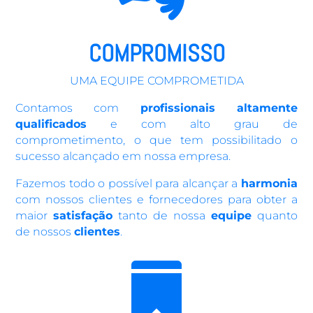
COMPROMISSO
UMA EQUIPE COMPROMETIDA
Contamos com
profissionais altamente
qualificados
e com alto grau de
comprometimento, o que tem possibilitado o
sucesso alcançado em nossa empresa.
Fazemos todo o possível para alcançar a
harmonia
com nossos clientes e fornecedores para obter a
maior
satisfação
tanto de nossa
equipe
quanto
de nossos
clientes
.
