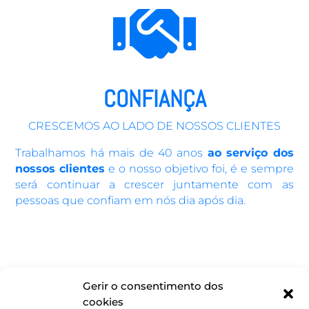

CONFIANÇA
CRESCEMOS AO LADO DE NOSSOS CLIENTES
Trabalhamos há mais de 40 anos
ao serviço dos
nossos clientes
e o nosso objetivo foi, é e sempre
será continuar a crescer juntamente com as
pessoas que confiam em nós dia após dia.
Gerir o consentimento dos
cookies