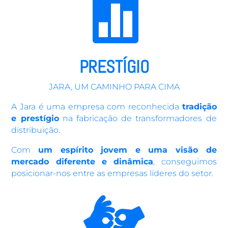

PRESTÍGIO
JARA,
UM CAMINHO PARA CIMA
A Jara é uma empresa com reconhecida
tradição
e prestígio
na fabricação de transformadores de
distribuição.
Com
um espírito jovem e uma visão de
mercado diferente e dinâmica
, conseguimos
posicionar-nos entre as empresas líderes do setor.
