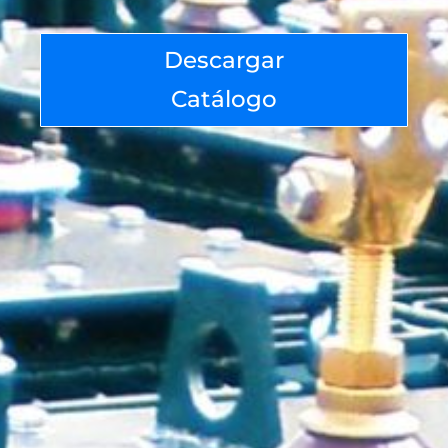
Descargar
Catálogo